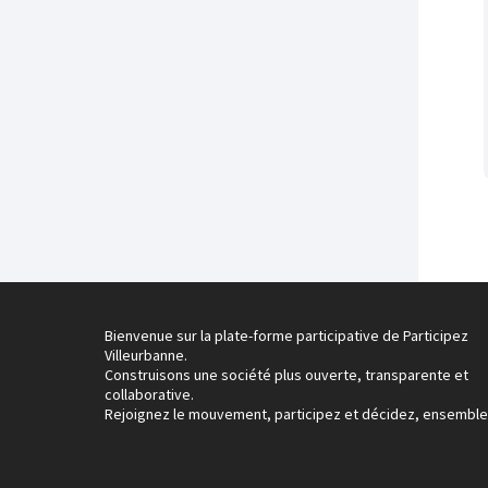
Bienvenue sur la plate-forme participative de Participez
Villeurbanne.
Construisons une société plus ouverte, transparente et
collaborative.
Rejoignez le mouvement, participez et décidez, ensemble