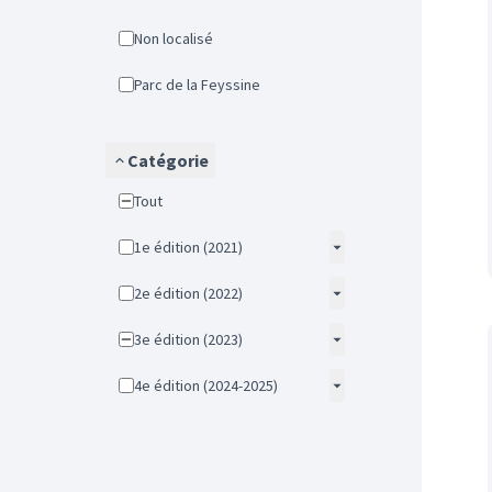
Non localisé
Parc de la Feyssine
Catégorie
Tout
1e édition (2021)
2e édition (2022)
3e édition (2023)
4e édition (2024-2025)