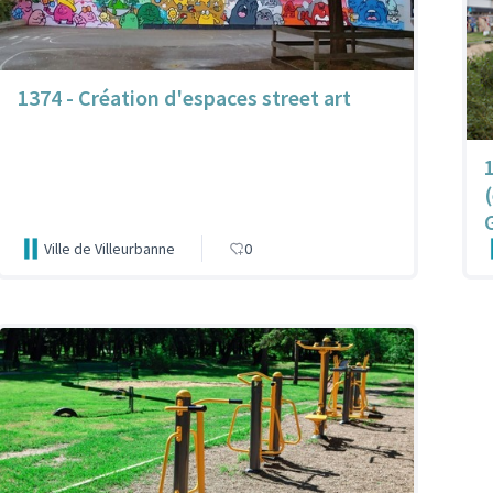
1374 - Création d'espaces street art
Ville de Villeurbanne
0