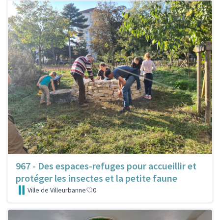
967 - Des espaces-refuges pour accueillir et
protéger les insectes et la petite faune
Ville de Villeurbanne
0