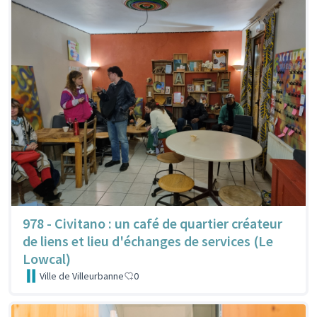
978 - Civitano : un café de quartier créateur
de liens et lieu d'échanges de services (Le
Lowcal)
Ville de Villeurbanne
0