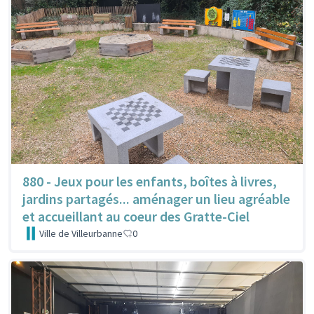
880 - Jeux pour les enfants, boîtes à livres,
jardins partagés... aménager un lieu agréable
et accueillant au coeur des Gratte-Ciel
Ville de Villeurbanne
0