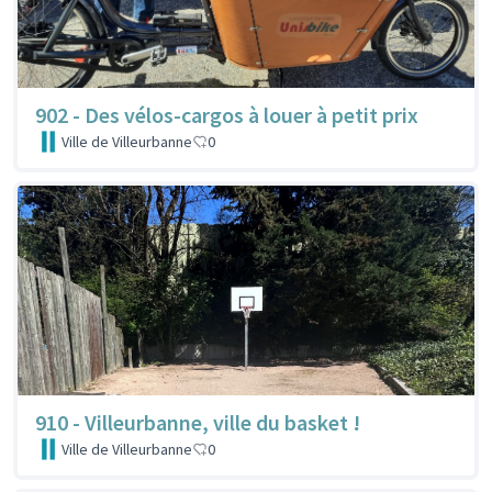
902 - Des vélos-cargos à louer à petit prix
Ville de Villeurbanne
0
910 - Villeurbanne, ville du basket !
Ville de Villeurbanne
0