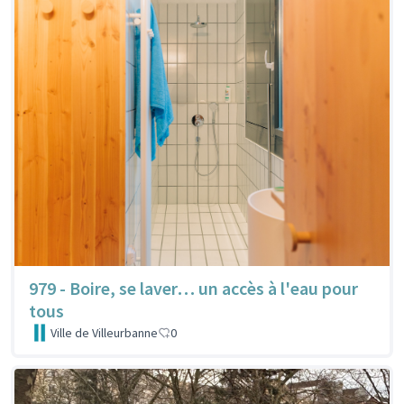
979 - Boire, se laver… un accès à l'eau pour
tous
Ville de Villeurbanne
0