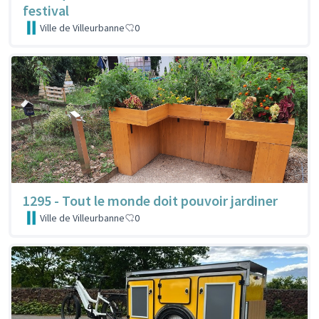
festival
Ville de Villeurbanne
0
1295 - Tout le monde doit pouvoir jardiner
Ville de Villeurbanne
0