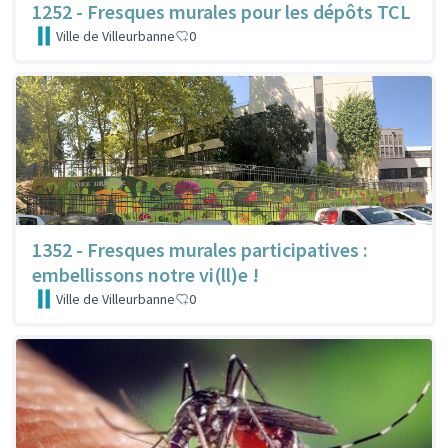
1252 - Fresques murales pour les dépôts TCL
Ville de Villeurbanne
0
1352 - Fresques murales participatives :
embellissons notre vi(ll)e !
Ville de Villeurbanne
0