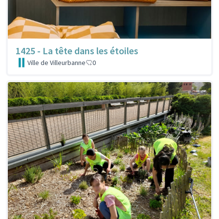
1425 - La tête dans les étoiles
Ville de Villeurbanne
0