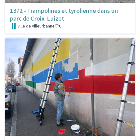
1372 - Trampolines et tyrolienne dans un
parc de Croix-Luizet
Ville de Villeurbanne
0