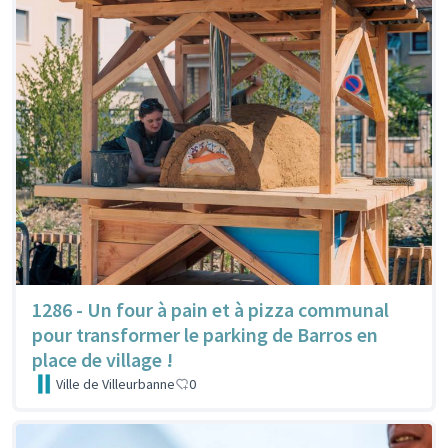
1286 - Un four à pain et à pizza communal
pour transformer le parking de Barros en
place de village !
Ville de Villeurbanne
0