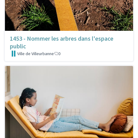
1453 - Nommer les arbres dans l'espace
public
Ville de Villeurbanne
0