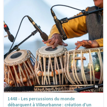
1448 - Les percussions du monde
débarquent à Villeurbanne : création d’un