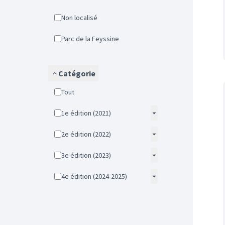
Non localisé
Parc de la Feyssine
Catégorie
Tout
1e édition (2021)
2e édition (2022)
3e édition (2023)
4e édition (2024-2025)