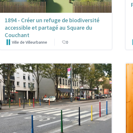
1894 - Créer un refuge de biodiversité
accessible et partagé au Square du
Couchant
Ville de Villeurbanne
0