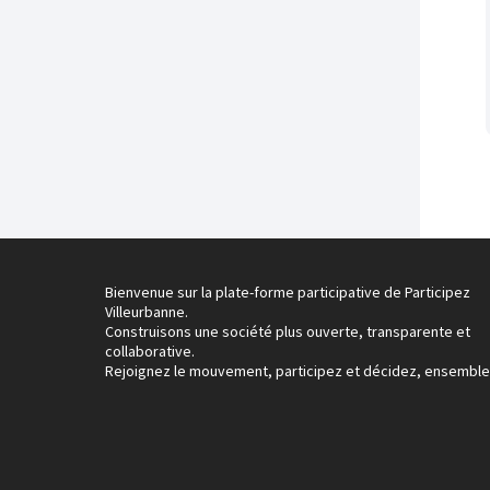
Bienvenue sur la plate-forme participative de Participez
Villeurbanne.
Construisons une société plus ouverte, transparente et
collaborative.
Rejoignez le mouvement, participez et décidez, ensemble