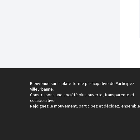
Bienvenue sur la plate-forme participative de Participez
Villeurbanne.
Construisons une société plus ouverte, transparente et
collaborative.
Rejoignez le mouvement, participez et décidez, ensemble