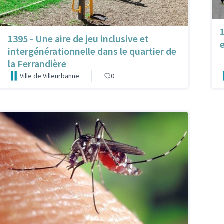
1395 - Une aire de jeu inclusive et
intergénérationnelle dans le quartier de
la Ferrandière
Ville de Villeurbanne
0