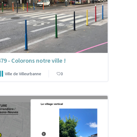
79 - Colorons notre ville !
Ville de Villeurbanne
0