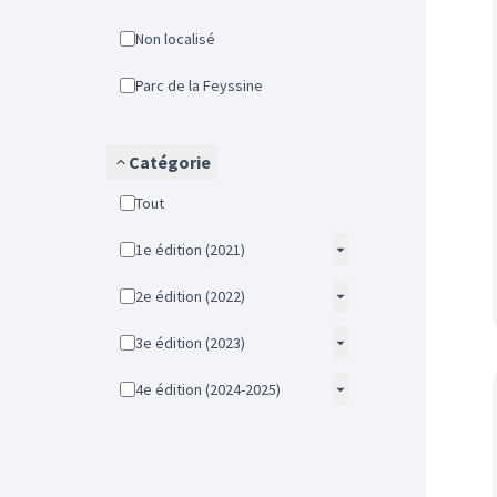
Non localisé
Parc de la Feyssine
Catégorie
Tout
1e édition (2021)
2e édition (2022)
3e édition (2023)
4e édition (2024-2025)