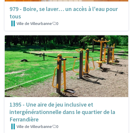
979 - Boire, se laver… un accès à l'eau pour
tous
Ville de Villeurbanne
0
1395 - Une aire de jeu inclusive et
intergénérationnelle dans le quartier de la
Ferrandière
Ville de Villeurbanne
0