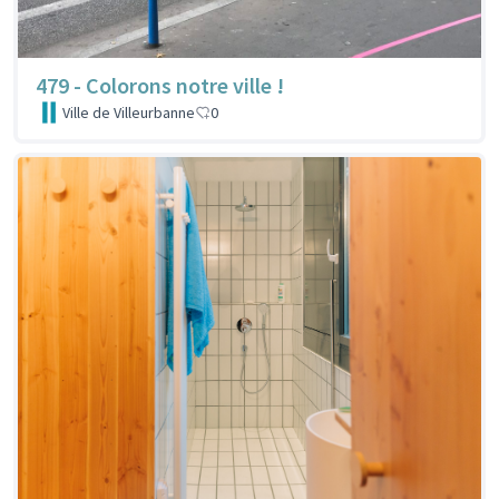
479 - Colorons notre ville !
Ville de Villeurbanne
0