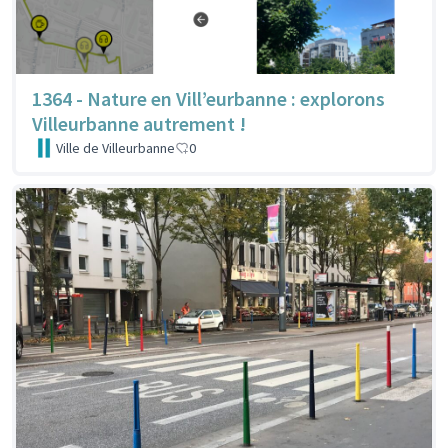
1364 - Nature en Vill’eurbanne : explorons
Villeurbanne autrement !
Ville de Villeurbanne
0