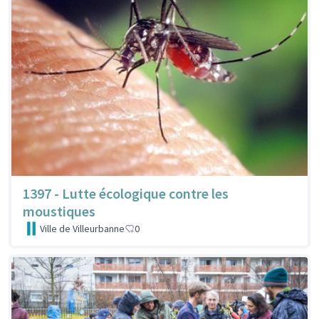
1397 - Lutte écologique contre les
moustiques
Ville de Villeurbanne
0