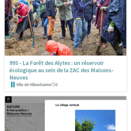
995 - La Forêt des Alytes : un réservoir
écologique au sein de la ZAC des Maisons-
Neuves
Ville de Villeurbanne
0