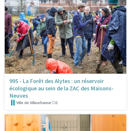
995 - La Forêt des Alytes : un réservoir
écologique au sein de la ZAC des Maisons-
Neuves
Ville de Villeurbanne
0