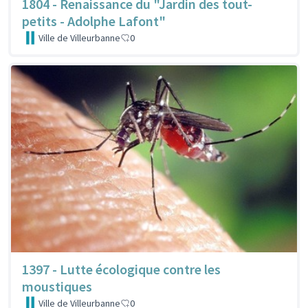
1804 - Renaissance du "Jardin des tout-
petits - Adolphe Lafont"
Ville de Villeurbanne
0
1397 - Lutte écologique contre les
moustiques
Ville de Villeurbanne
0