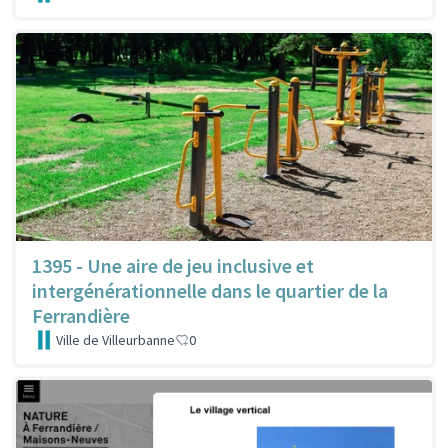
1395 - Une aire de jeu inclusive et
intergénérationnelle dans le quartier de la
Ferrandière
Ville de Villeurbanne
0