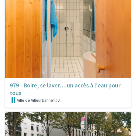
979 - Boire, se laver… un accès à l'eau pour
tous
Ville de Villeurbanne
0