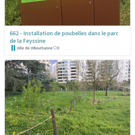
662 - Installation de poubelles dans le parc
de la Feyssine
Ville de Villeurbanne
0