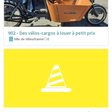
902 - Des vélos-cargos à louer à petit prix
Ville de Villeurbanne
0