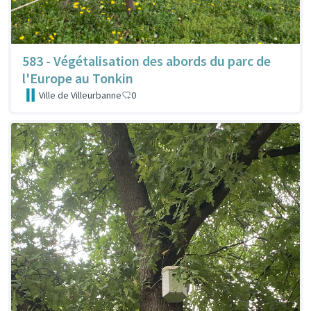
583 - Végétalisation des abords du parc de
l'Europe au Tonkin
Ville de Villeurbanne
0