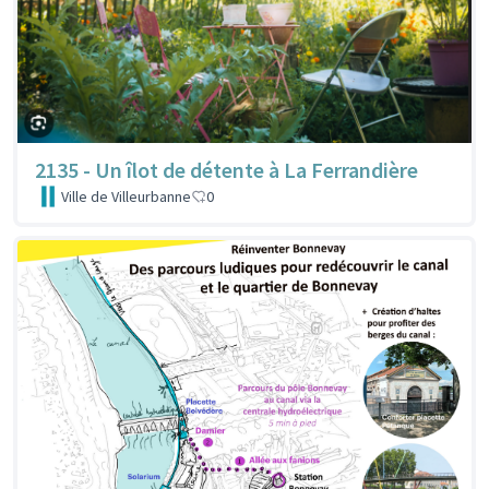
2135 - Un îlot de détente à La Ferrandière
Ville de Villeurbanne
0