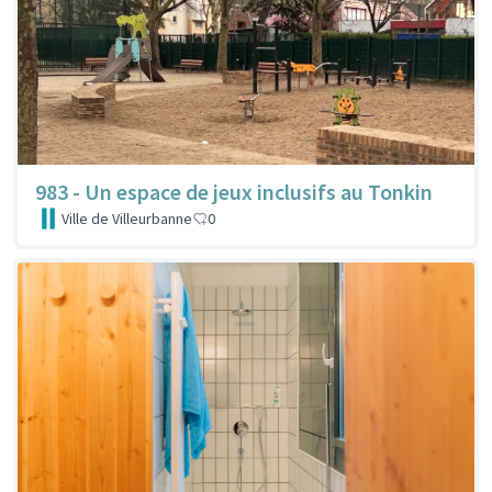
983 - Un espace de jeux inclusifs au Tonkin
Ville de Villeurbanne
0