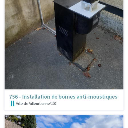
756 - Installation de bornes anti-moustiques
Ville de Villeurbanne
0