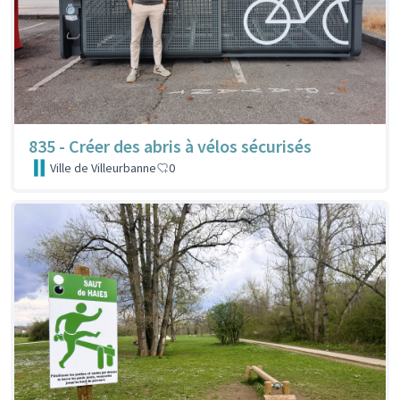
835 - Créer des abris à vélos sécurisés
Ville de Villeurbanne
0