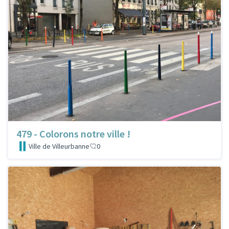
479 - Colorons notre ville !
Ville de Villeurbanne
0