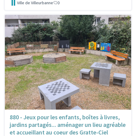
Ville de Villeurbanne
0
880 - Jeux pour les enfants, boîtes à livres,
jardins partagés... aménager un lieu agréable
et accueillant au coeur des Gratte-Ciel