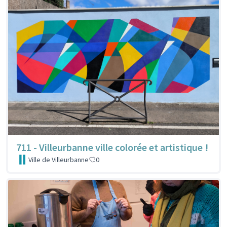
711 - Villeurbanne ville colorée et artistique !
Ville de Villeurbanne
0