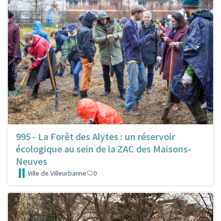
995 - La Forêt des Alytes : un réservoir
écologique au sein de la ZAC des Maisons-
Neuves
Ville de Villeurbanne
0