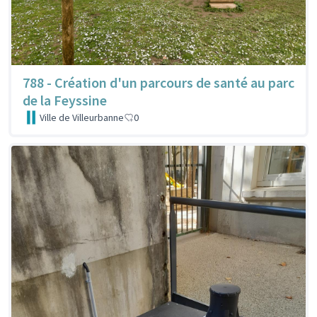
788 - Création d'un parcours de santé au parc
de la Feyssine
Ville de Villeurbanne
0