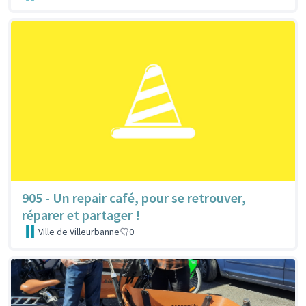
905 - Un repair café, pour se retrouver,
réparer et partager !
Ville de Villeurbanne
0