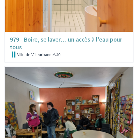
979 - Boire, se laver… un accès à l'eau pour
tous
Ville de Villeurbanne
0