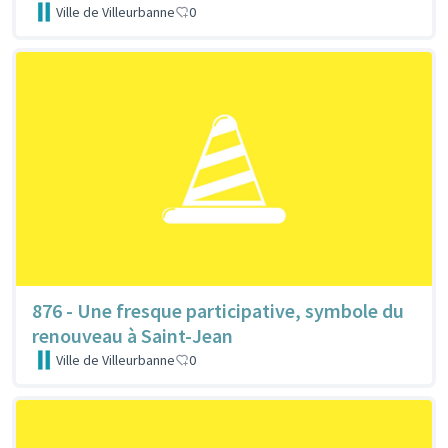
Ville de Villeurbanne
0
876 - Une fresque participative, symbole du
renouveau à Saint-Jean
Ville de Villeurbanne
0