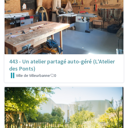
443 - Un atelier partagé auto-géré (L'Atelier
des Ponts)
Ville de Villeurbanne
0