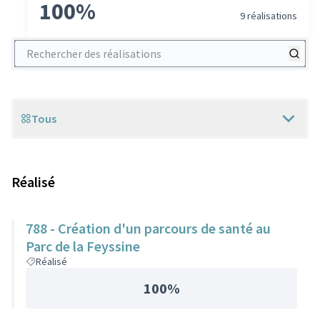
100%
9 réalisations
Rechercher des réalisations
Tous
Scope
Réalisé
788 - Création d'un parcours de santé au
Parc de la Feyssine
Réalisé
100%