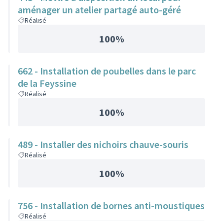
aménager un atelier partagé auto-géré
Réalisé
100%
662 - Installation de poubelles dans le parc
de la Feyssine
Réalisé
100%
489 - Installer des nichoirs chauve-souris
Réalisé
100%
756 - Installation de bornes anti-moustiques
Réalisé