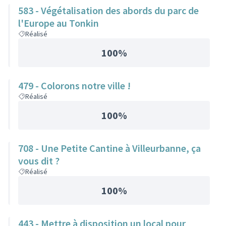
583 - Végétalisation des abords du parc de
l'Europe au Tonkin
Réalisé
100%
479 - Colorons notre ville !
Réalisé
100%
708 - Une Petite Cantine à Villeurbanne, ça
vous dit ?
Réalisé
100%
443 - Mettre à disposition un local pour