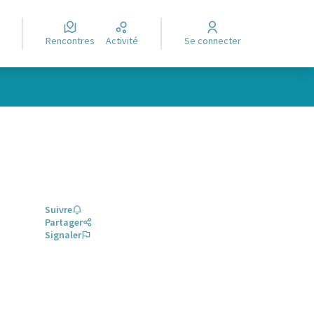
Rencontres
Activité
Se connecter
Suivre
Partager
Signaler