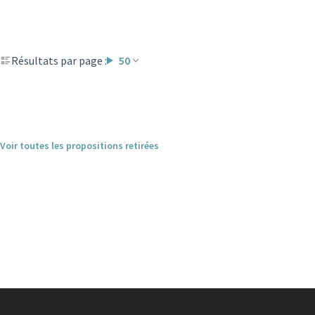
Résultats par page :
50
Voir toutes les propositions retirées