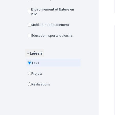
Environnement et Nature en
ville
Mobilité et déplacement
Éducation, sports et loisirs
Liées à
Tout
Projets
Réalisations