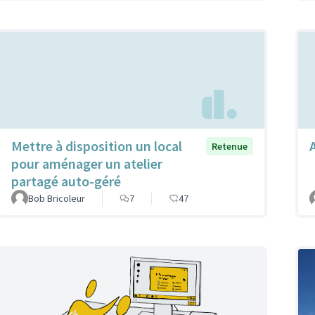
Mettre à disposition un local
Retenue
pour aménager un atelier
partagé auto-géré
Bob Bricoleur
7
47