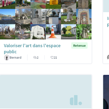
Valoriser l'art dans l'espace
Retenue
public
Bernard
2
21