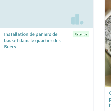
Installation de paniers de
Retenue
basket dans le quartier des
Buers