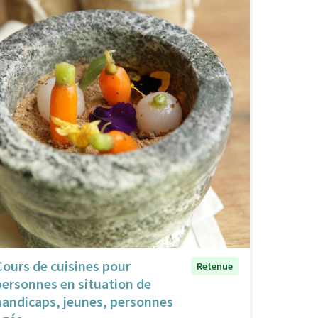
Cours de cuisines pour
Retenue
personnes en situation de
handicaps, jeunes, personnes