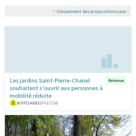
Classement des propositions par :
Les jardins Saint-Pierre-Chanel
Retenue
souhaitent s'ouvrir aux personnes à
mobilité réduite
BOITESAIDEES
1
10