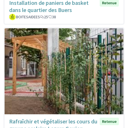
Installation de paniers de basket
Retenue
dans le quartier des Buers
BOITESAIDEES
25
38
Rafraîchir et végétaliser les cours du
Retenue