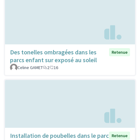
Des tonelles ombragées dans les
Retenue
parcs enfant sur exposé au soleil
Celine GAMET
2
16
Installation de poubelles dans le parc
Retenue