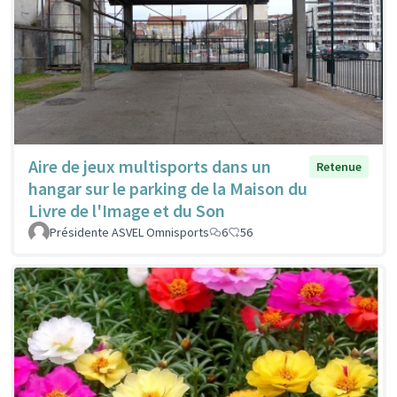
Aire de jeux multisports dans un
Retenue
hangar sur le parking de la Maison du
Livre de l'Image et du Son
Présidente ASVEL Omnisports
6
56