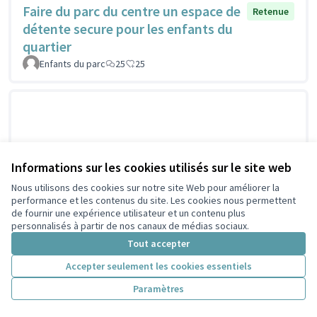
Faire du parc du centre un espace de
Retenue
détente secure pour les enfants du
quartier
Enfants du parc
25
25
Informations sur les cookies utilisés sur le site web
Nous utilisons des cookies sur notre site Web pour améliorer la
performance et les contenus du site. Les cookies nous permettent
de fournir une expérience utilisateur et un contenu plus
personnalisés à partir de nos canaux de médias sociaux.
Tout accepter
Accepter seulement les cookies essentiels
Paramètres