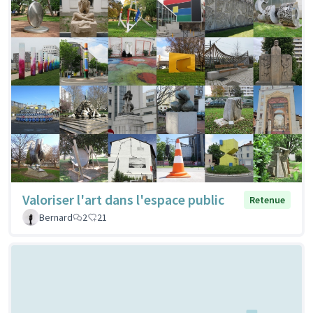
Valoriser l'art dans l'espace public
Retenue
Bernard
2
21