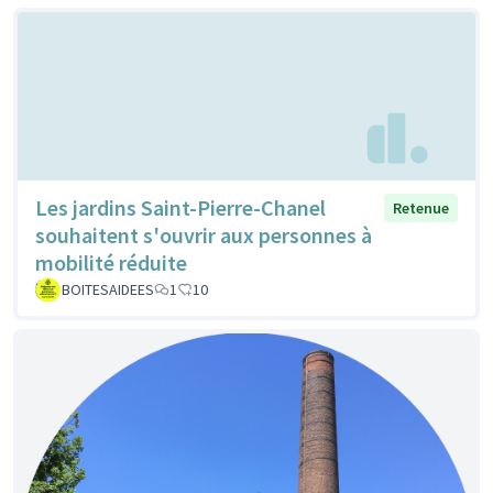
Les jardins Saint-Pierre-Chanel
Retenue
souhaitent s'ouvrir aux personnes à
mobilité réduite
BOITESAIDEES
1
10