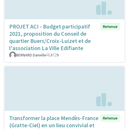
PROJET ACI - Budget participatif
Retenue
2021, proposition du Conseil de
quartier Buers/Croix-Luizet et de
l'association La Ville Edifiante
BERNARD Danielle
3
9
Transformer la place Mendès-France
Retenue
(Gratte-Ciel) en un lieu convivial et