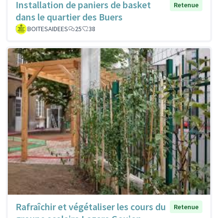
Installation de paniers de basket
Retenue
dans le quartier des Buers
BOITESAIDEES
25
38
Rafraîchir et végétaliser les cours du
Retenue