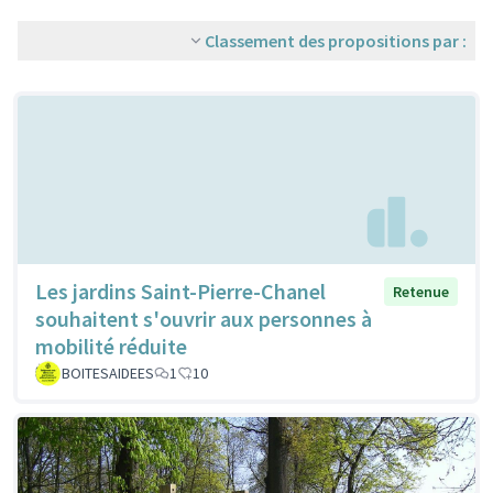
Classement des propositions par :
Les jardins Saint-Pierre-Chanel
Retenue
souhaitent s'ouvrir aux personnes à
mobilité réduite
BOITESAIDEES
1
10