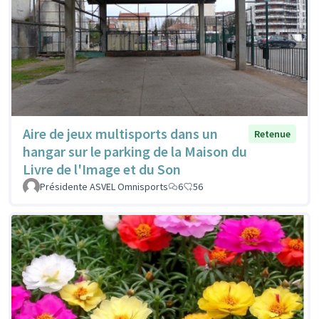
Aire de jeux multisports dans un
Retenue
hangar sur le parking de la Maison du
Livre de l'Image et du Son
Présidente ASVEL Omnisports
6
56