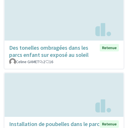
Des tonelles ombragées dans les
Retenue
parcs enfant sur exposé au soleil
Celine GAMET
2
16
Installation de poubelles dans le parc
Retenue