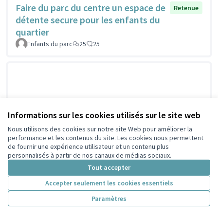
Faire du parc du centre un espace de
Retenue
détente secure pour les enfants du
quartier
Enfants du parc
25
25
Informations sur les cookies utilisés sur le site web
Nous utilisons des cookies sur notre site Web pour améliorer la
performance et les contenus du site. Les cookies nous permettent
de fournir une expérience utilisateur et un contenu plus
personnalisés à partir de nos canaux de médias sociaux.
Tout accepter
Accepter seulement les cookies essentiels
Paramètres