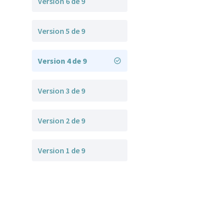
Version 6 de 9
Version 5 de 9
Version 4 de 9
Version 3 de 9
Version 2 de 9
Version 1 de 9