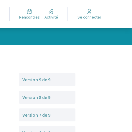
Rencontres
Activité
Se connecter
Version 9 de 9
Version 8 de 9
Version 7 de 9