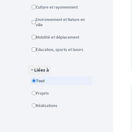
Culture et rayonnement
Environnement et Nature en
ville
Mobilité et déplacement
Éducation, sports et loisirs
Liées à
Tout
Projets
Réalisations