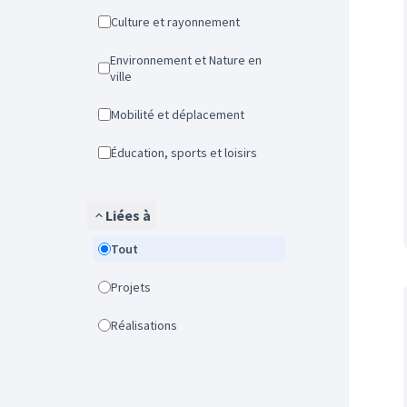
Culture et rayonnement
Environnement et Nature en
ville
Mobilité et déplacement
Éducation, sports et loisirs
Liées à
Tout
Projets
Réalisations