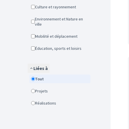
Culture et rayonnement
Environnement et Nature en
ville
Mobilité et déplacement
Éducation, sports et loisirs
Liées à
Tout
Projets
Réalisations