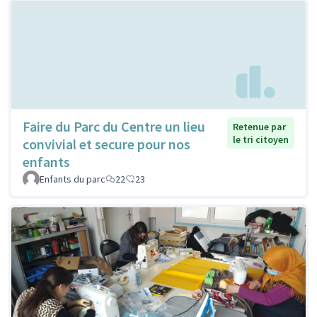
Faire du Parc du Centre un lieu
Retenue par
le tri citoyen
convivial et secure pour nos
enfants
Enfants du parc
22
23