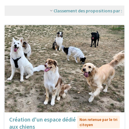
Classement des propositions par :
Création d'un espace dédié
Non retenue par le tri
citoyen
aux chiens