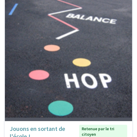
Jouons en sortant de
Retenue par le tri
citoyen
l'école !