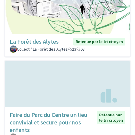
La Forêt des Alytes
Retenue par le tri citoyen
Collectif La Forêt des Alytes
23
63
Faire du Parc du Centre un lieu
Retenue par
le tri citoyen
convivial et secure pour nos
enfants