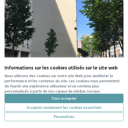
Informations sur les cookies utilisés sur le site web
Nous utilisons des cookies sur notre site Web pour améliorer la
performance et les contenus du site. Les cookies nous permettent
de fournir une expérience utilisateur et un contenu plus
personnalisés à partir de nos canaux de médias sociaux.
Tout accepter
Accepter seulement les cookies essentiels
Paramètres