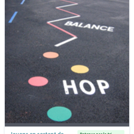
Jouons en sortant de