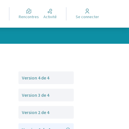
Rencontres
Activité
Se connecter
Version 4 de 4
Version 3 de 4
Version 2 de 4