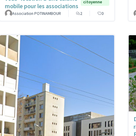
citoyenne
mobile pour les associations
Association POTINAMBOUR
2
0