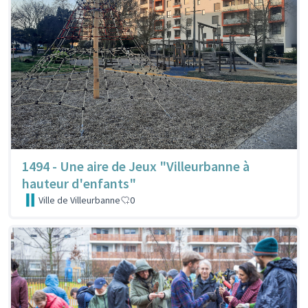
1494 - Une aire de Jeux "Villeurbanne à
hauteur d'enfants"
Ville de Villeurbanne
0