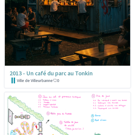
2013 - Un café du parc au Tonkin
Ville de Villeurbanne
0