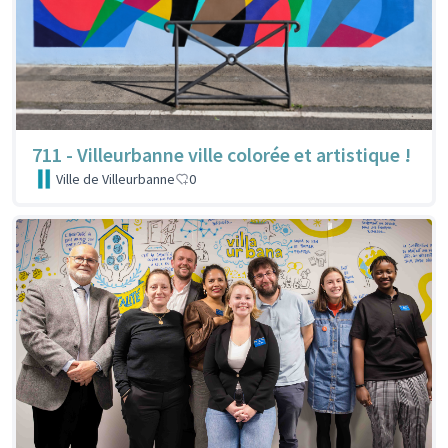
711 - Villeurbanne ville colorée et artistique !
Ville de Villeurbanne
0