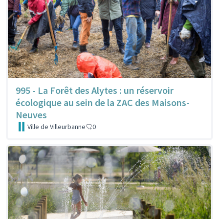
995 - La Forêt des Alytes : un réservoir
écologique au sein de la ZAC des Maisons-
Neuves
Ville de Villeurbanne
0