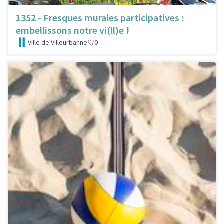
1352 - Fresques murales participatives :
embellissons notre vi(ll)e !
Ville de Villeurbanne
0