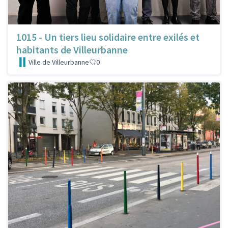
1015 - Un tiers lieu solidaire entre exilés et
habitants de Villeurbanne
Ville de Villeurbanne
0