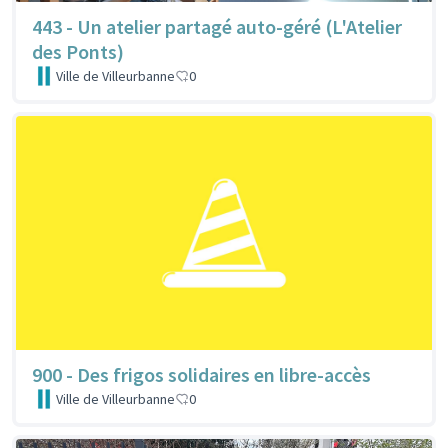
443 - Un atelier partagé auto-géré (L'Atelier
des Ponts)
Ville de Villeurbanne
0
900 - Des frigos solidaires en libre-accès
Ville de Villeurbanne
0