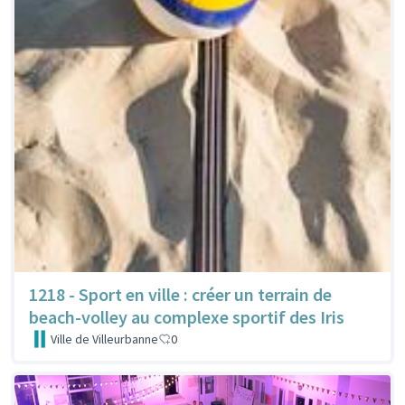
1218 - Sport en ville : créer un terrain de
beach-volley au complexe sportif des Iris
Ville de Villeurbanne
0