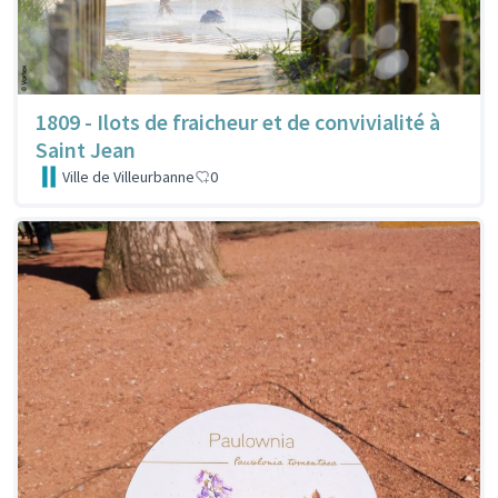
1809 - Ilots de fraicheur et de convivialité à
Saint Jean
Ville de Villeurbanne
0