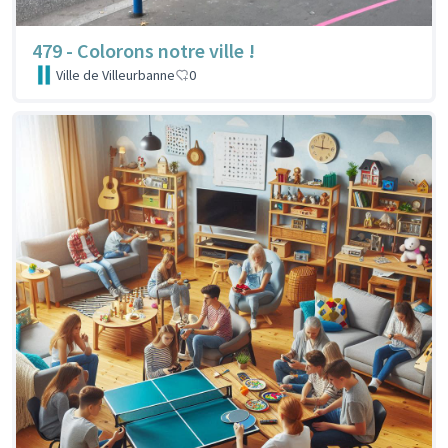
479 - Colorons notre ville !
Ville de Villeurbanne
0