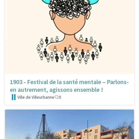
1903 - Festival de la santé mentale – Parlons-
en autrement, agissons ensemble !
Ville de Villeurbanne
0