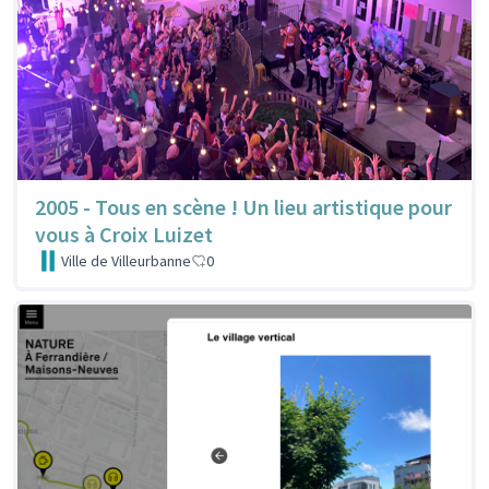
2005 - Tous en scène ! Un lieu artistique pour
vous à Croix Luizet
Ville de Villeurbanne
0