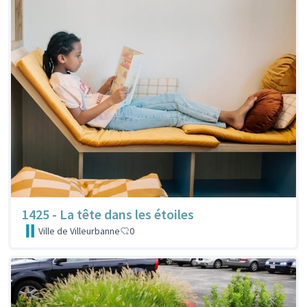
1425 - La tête dans les étoiles
Ville de Villeurbanne
0