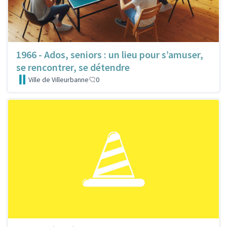
1966 - Ados, seniors : un lieu pour s’amuser,
se rencontrer, se détendre
Ville de Villeurbanne
0