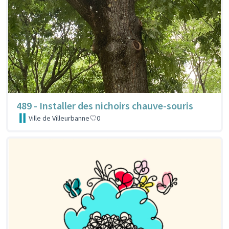
489 - Installer des nichoirs chauve-souris
Ville de Villeurbanne
0