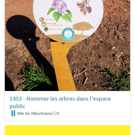
1453 - Nommer les arbres dans l'espace
public
Ville de Villeurbanne
0