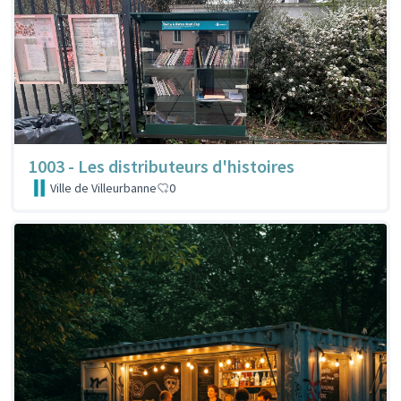
1003 - Les distributeurs d'histoires
Ville de Villeurbanne
0