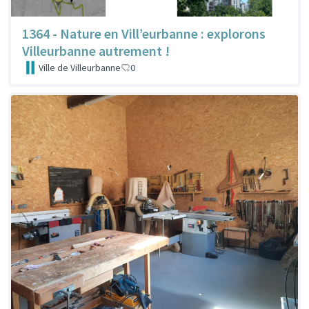
1364 - Nature en Vill’eurbanne : explorons
Villeurbanne autrement !
Ville de Villeurbanne
0