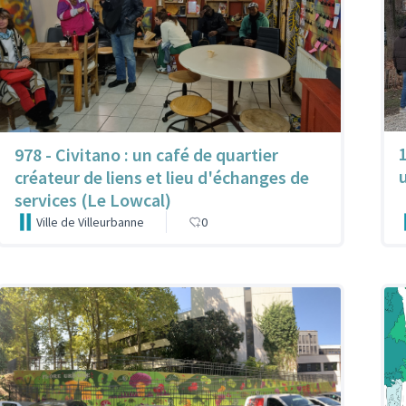
978 - Civitano : un café de quartier
créateur de liens et lieu d'échanges de
services (Le Lowcal)
Ville de Villeurbanne
0