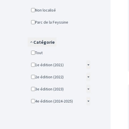
Non localisé
Parc de la Feyssine
Catégorie
Tout
1e édition (2021)
2e édition (2022)
3e édition (2023)
4e édition (2024-2025)