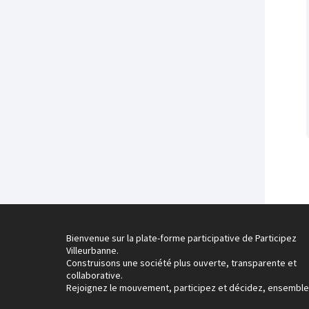
Bienvenue sur la plate-forme participative de Participez
Villeurbanne.
Construisons une société plus ouverte, transparente et
collaborative.
Rejoignez le mouvement, participez et décidez, ensemble