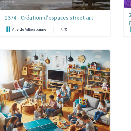
1374 - Création d'espaces street art
Ville de Villeurbanne
0