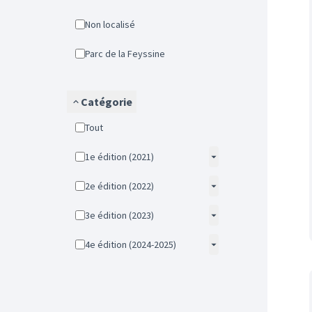
Non localisé
Parc de la Feyssine
Catégorie
Tout
1e édition (2021)
2e édition (2022)
3e édition (2023)
4e édition (2024-2025)