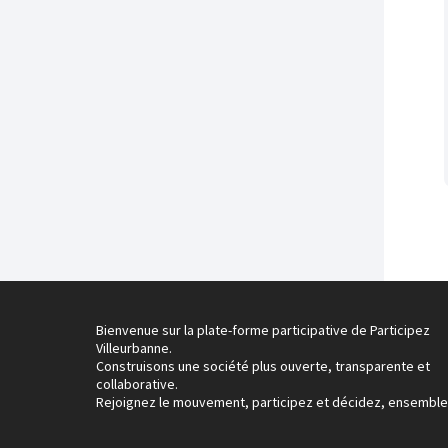
Bienvenue sur la plate-forme participative de Participez
Villeurbanne.
Construisons une société plus ouverte, transparente et
collaborative.
Rejoignez le mouvement, participez et décidez, ensemble