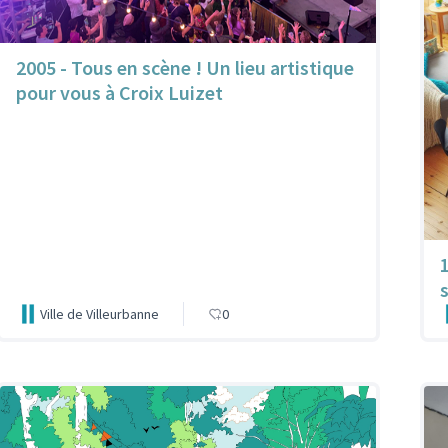
2005 - Tous en scène ! Un lieu artistique
pour vous à Croix Luizet
Ville de Villeurbanne
0