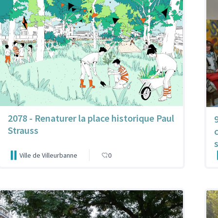
2078 - Renaturer la place historique Paul
Strauss
Ville de Villeurbanne
0