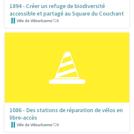
1894 - Créer un refuge de biodiversité
accessible et partagé au Square du Couchant
Ville de Villeurbanne
0
1086 - Des stations de réparation de vélos en
libre-accès
Ville de Villeurbanne
0