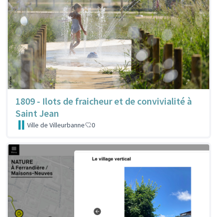
1809 - Ilots de fraicheur et de convivialité à
Saint Jean
Ville de Villeurbanne
0