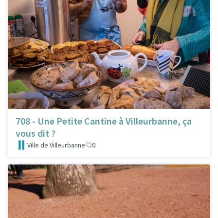
708 - Une Petite Cantine à Villeurbanne, ça
vous dit ?
Ville de Villeurbanne
0