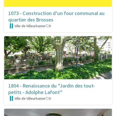
1073 - Construction d'un four communal au
quartier des Brosses
Ville de Villeurbanne
0
1804 - Renaissance du "Jardin des tout-
petits - Adolphe Lafont"
Ville de Villeurbanne
0