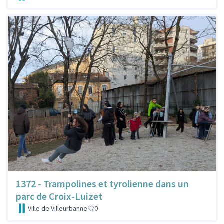
1372 - Trampolines et tyrolienne dans un
parc de Croix-Luizet
Ville de Villeurbanne
0