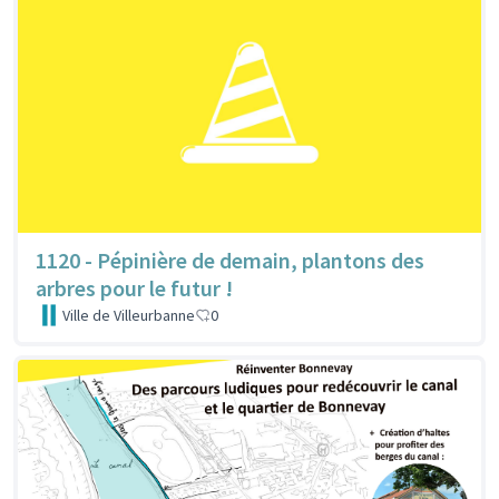
1120 - Pépinière de demain, plantons des
arbres pour le futur !
Ville de Villeurbanne
0