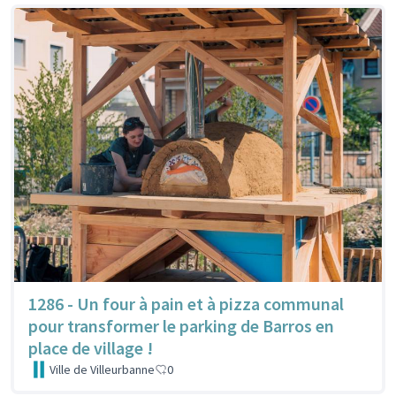
1286 - Un four à pain et à pizza communal
pour transformer le parking de Barros en
place de village !
Ville de Villeurbanne
0