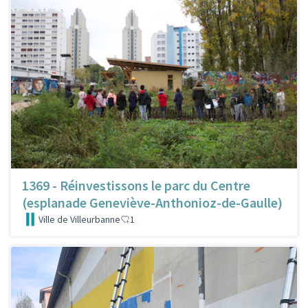
1369 - Réinvestissons le parc du Centre
(esplanade Geneviève-Anthonioz-de-Gaulle)
Ville de Villeurbanne
1