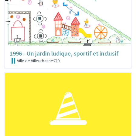
1996 - Un jardin ludique, sportif et inclusif
Ville de Villeurbanne
0