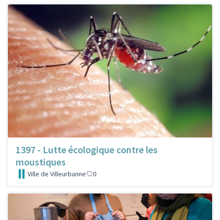
1397 - Lutte écologique contre les
moustiques
Ville de Villeurbanne
0