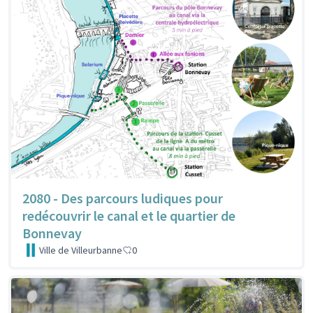
2080 - Des parcours ludiques pour
redécouvrir le canal et le quartier de
Bonnevay
Ville de Villeurbanne
0