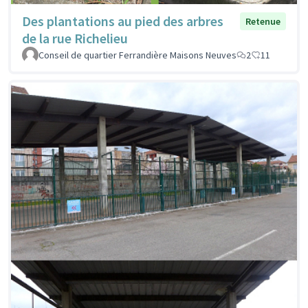
Des plantations au pied des arbres
Retenue
de la rue Richelieu
Conseil de quartier Ferrandière Maisons Neuves
2
11