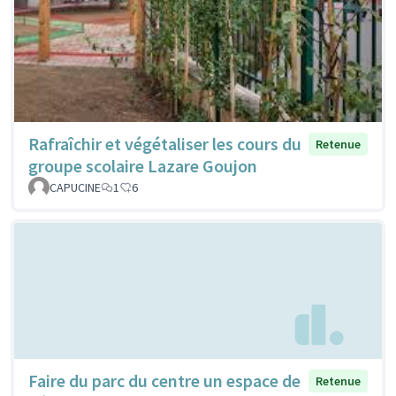
Rafraîchir et végétaliser les cours du
Retenue
groupe scolaire Lazare Goujon
CAPUCINE
1
6
Faire du parc du centre un espace de
Retenue