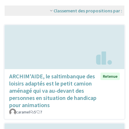
Classement des propositions par :
ARCHIM'AIDE, le saltimbanque des
Retenue
loisirs adaptés est le petit camion
aménagé qui va au-devant des
personnes en situation de handicap
pour animations
caramel
5
7