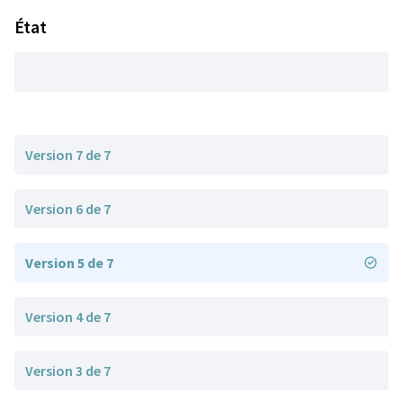
État
Version 7 de 7
Version 6 de 7
Version 5 de 7
Version 4 de 7
Version 3 de 7