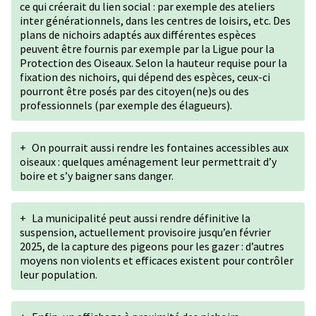
ce qui créerait du lien social : par exemple des ateliers
inter générationnels, dans les centres de loisirs, etc. Des
plans de nichoirs adaptés aux différentes espèces
peuvent être fournis par exemple par la Ligue pour la
Protection des Oiseaux. Selon la hauteur requise pour la
fixation des nichoirs, qui dépend des espèces, ceux-ci
pourront être posés par des citoyen(ne)s ou des
professionnels (par exemple des élagueurs).
+
On pourrait aussi rendre les fontaines accessibles aux
oiseaux : quelques aménagement leur permettrait d’y
boire et s’y baigner sans danger.
+
La municipalité peut aussi rendre définitive la
suspension, actuellement provisoire jusqu’en février
2025, de la capture des pigeons pour les gazer : d’autres
moyens non violents et efficaces existent pour contrôler
leur population.