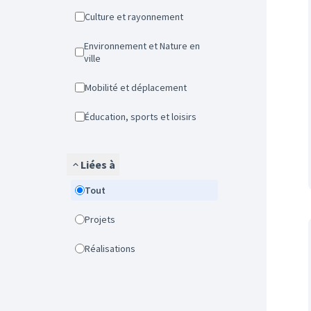
Culture et rayonnement
Environnement et Nature en
ville
Mobilité et déplacement
Éducation, sports et loisirs
Liées à
Tout
Projets
Réalisations