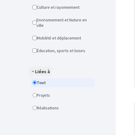
Culture et rayonnement
Environnement et Nature en
ville
Mobilité et déplacement
Éducation, sports et loisirs
Liées à
Tout
Projets
Réalisations