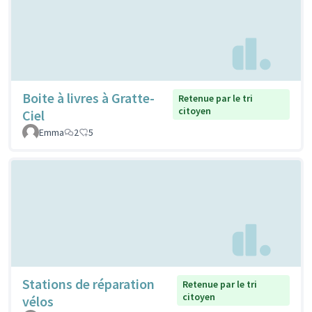
Boite à livres à Gratte-
Retenue par le tri
citoyen
Ciel
Emma
2
5
Stations de réparation
Retenue par le tri
citoyen
vélos