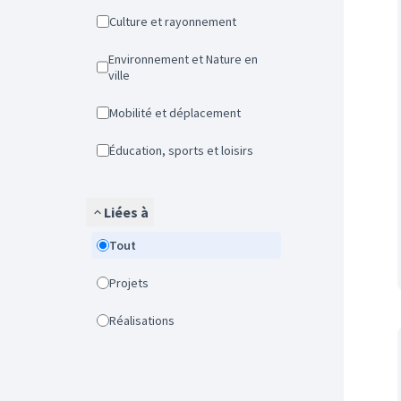
Culture et rayonnement
Environnement et Nature en
ville
Mobilité et déplacement
Éducation, sports et loisirs
Liées à
Tout
Projets
Réalisations