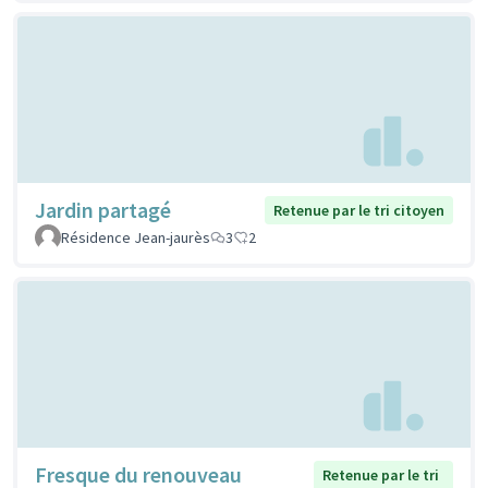
Jardin partagé
Retenue par le tri citoyen
Résidence Jean-jaurès
3
2
Fresque du renouveau
Retenue par le tri