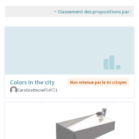
Classement des propositions par :
Colors in the city
Non retenue par le tri citoyen
CaroGratteciel
0
1