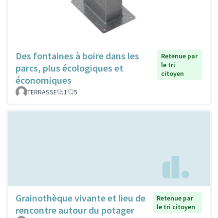
Des fontaines à boire dans les
Retenue par
le tri
parcs, plus écologiques et
citoyen
économiques
TERRASSE
1
5
Grainothèque vivante et lieu de
Retenue par
le tri citoyen
rencontre autour du potager