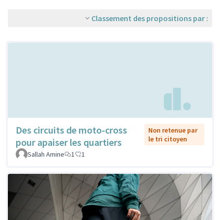
Classement des propositions par :
Des circuits de moto-cross
Non retenue par
le tri citoyen
pour apaiser les quartiers
Sallah Amine
1
1