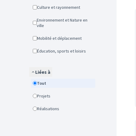
Culture et rayonnement
Environnement et Nature en
ville
Mobilité et déplacement
Éducation, sports et loisirs
Liées à
Tout
Projets
Réalisations