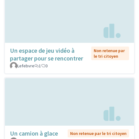
Un espace de jeu vidéo à
Non retenue par
le tri citoyen
partager pour se rencontrer
Lefebvre
1
0
Un camion à glace
Non retenue par le tri citoyen