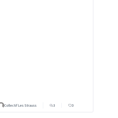
Collectif Les Strauss
3
0