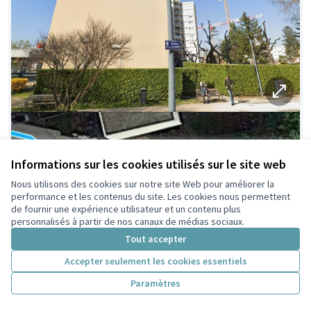
Informations sur les cookies utilisés sur le site web
Nous utilisons des cookies sur notre site Web pour améliorer la
performance et les contenus du site. Les cookies nous permettent
de fournir une expérience utilisateur et un contenu plus
personnalisés à partir de nos canaux de médias sociaux.
Tout accepter
Accepter seulement les cookies essentiels
Paramètres