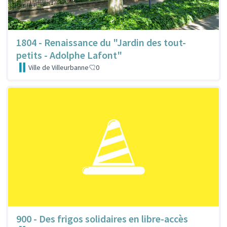
1804 - Renaissance du "Jardin des tout-
petits - Adolphe Lafont"
Ville de Villeurbanne
0
900 - Des frigos solidaires en libre-accès