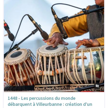
1448 - Les percussions du monde
débarquent à Villeurbanne : création d’un