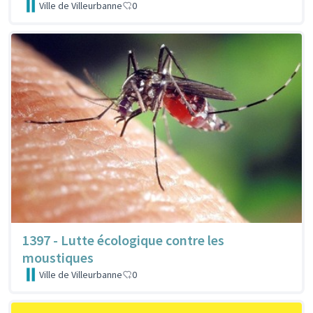
Ville de Villeurbanne
0
1397 - Lutte écologique contre les
moustiques
Ville de Villeurbanne
0