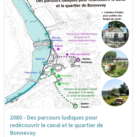
2080 - Des parcours ludiques pour
redécouvrir le canal et le quartier de
Bonnevay