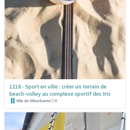
1218 - Sport en ville : créer un terrain de
beach-volley au complexe sportif des Iris
Ville de Villeurbanne
0