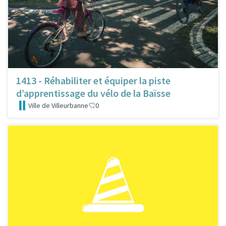
1413 - Réhabiliter et équiper la piste
d’apprentissage du vélo de la Baïsse
Ville de Villeurbanne
0