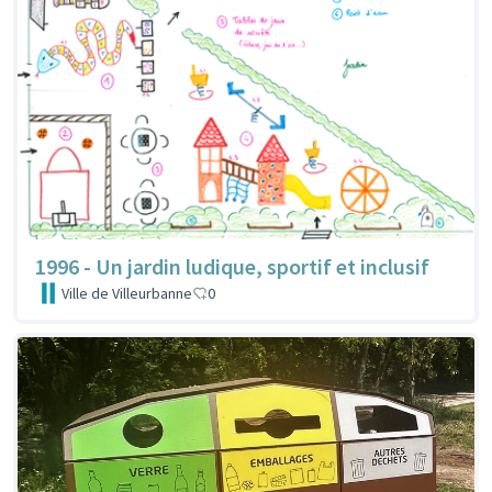
1996 - Un jardin ludique, sportif et inclusif
Ville de Villeurbanne
0