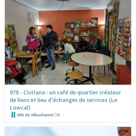
978 - Civitano : un café de quartier créateur
de liens et lieu d'échanges de services (Le
Lowcal)
Ville de Villeurbanne
0