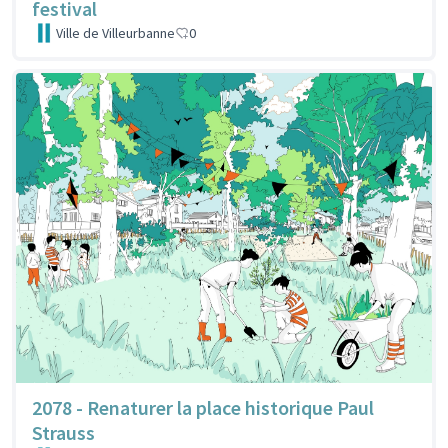
festival
Ville de Villeurbanne
0
2078 - Renaturer la place historique Paul
Strauss