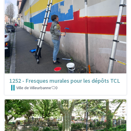
1252 - Fresques murales pour les dépôts TCL
Ville de Villeurbanne
0