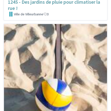
1245 - Des jardins de pluie pour climatiser la
rue !
Ville de Villeurbanne
0