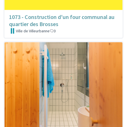
1073 - Construction d'un four communal au
quartier des Brosses
Ville de Villeurbanne
0