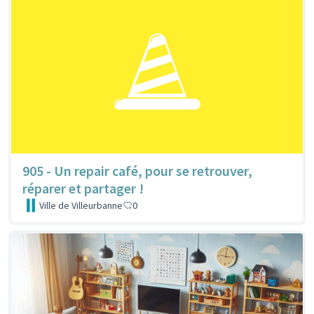
905 - Un repair café, pour se retrouver,
réparer et partager !
Ville de Villeurbanne
0