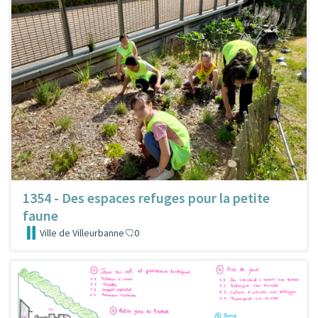
1354 - Des espaces refuges pour la petite
faune
Ville de Villeurbanne
0