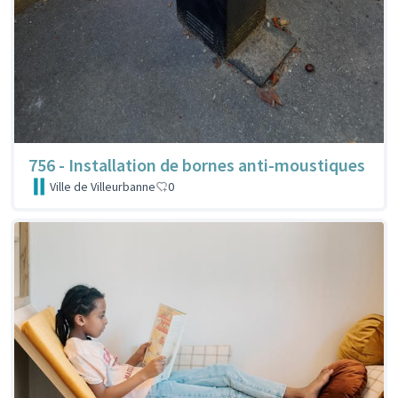
756 - Installation de bornes anti-moustiques
Ville de Villeurbanne
0