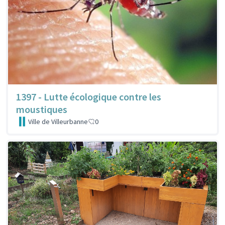
1397 - Lutte écologique contre les
moustiques
Ville de Villeurbanne
0