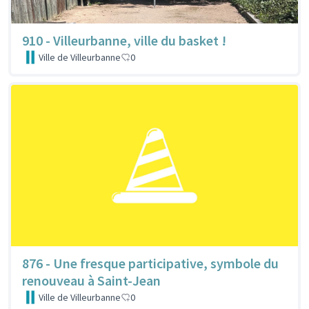
910 - Villeurbanne, ville du basket !
Ville de Villeurbanne
0
876 - Une fresque participative, symbole du
renouveau à Saint-Jean
Ville de Villeurbanne
0