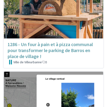
1286 - Un four à pain et à pizza communal
pour transformer le parking de Barros en
place de village !
Ville de Villeurbanne
0