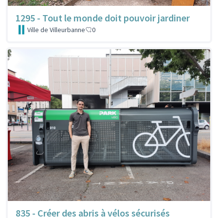
1295 - Tout le monde doit pouvoir jardiner
Ville de Villeurbanne
0
835 - Créer des abris à vélos sécurisés