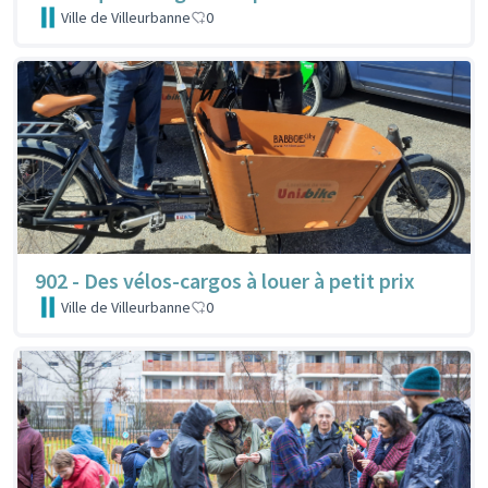
Ville de Villeurbanne
0
902 - Des vélos-cargos à louer à petit prix
Ville de Villeurbanne
0