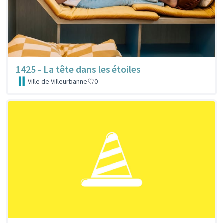
1425 - La tête dans les étoiles
Ville de Villeurbanne
0