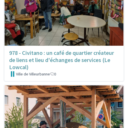
978 - Civitano : un café de quartier créateur
de liens et lieu d'échanges de services (Le
Lowcal)
Ville de Villeurbanne
0