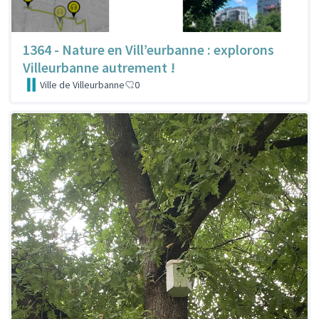
1364 - Nature en Vill’eurbanne : explorons
Villeurbanne autrement !
Ville de Villeurbanne
0