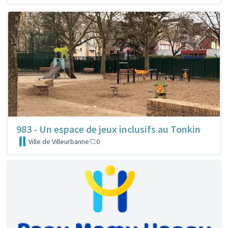
983 - Un espace de jeux inclusifs au Tonkin
Ville de Villeurbanne
0