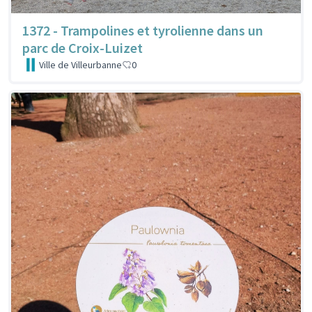
1372 - Trampolines et tyrolienne dans un
parc de Croix-Luizet
Ville de Villeurbanne
0