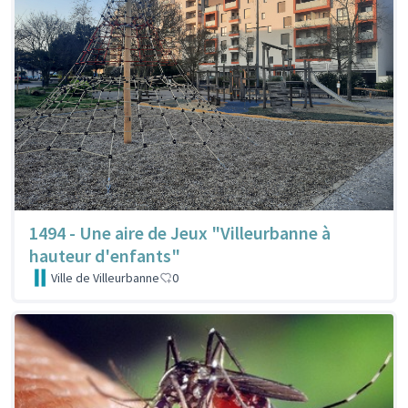
1494 - Une aire de Jeux "Villeurbanne à
hauteur d'enfants"
Ville de Villeurbanne
0