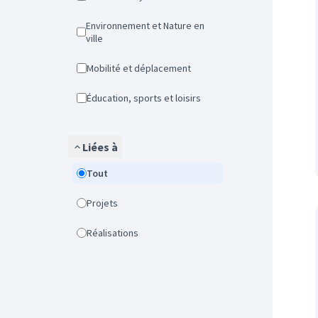
Environnement et Nature en
ville
Mobilité et déplacement
Éducation, sports et loisirs
Liées à
Tout
Projets
Réalisations