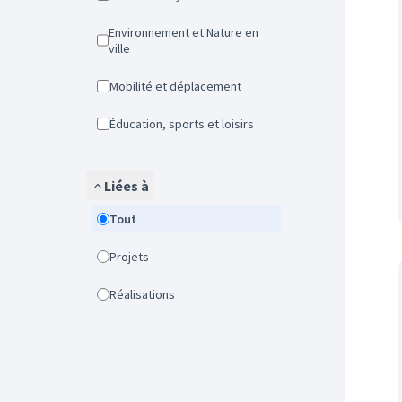
Environnement et Nature en
ville
Mobilité et déplacement
Éducation, sports et loisirs
Liées à
Tout
Projets
Réalisations