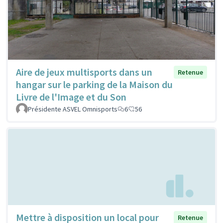
Aire de jeux multisports dans un
Retenue
hangar sur le parking de la Maison du
Livre de l'Image et du Son
Présidente ASVEL Omnisports
6
56
Mettre à disposition un local pour
Retenue