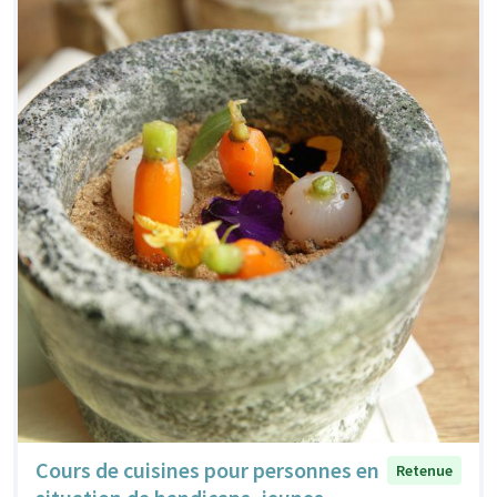
Cours de cuisines pour personnes en
Retenue