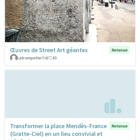
Œuvres de Street Art géantes
Retenue
Latrompette
6
30
Transformer la place Mendès-France
Retenue
(Gratte-Ciel) en un lieu convivial et