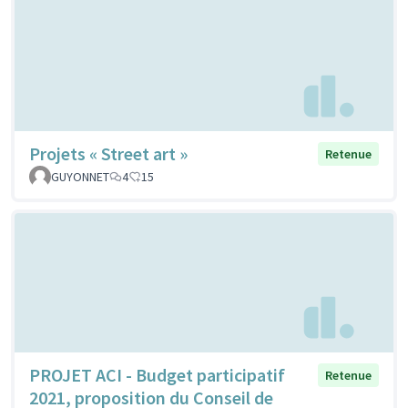
Projets « Street art »
Retenue
GUYONNET
4
15
PROJET ACI - Budget participatif
Retenue
2021, proposition du Conseil de