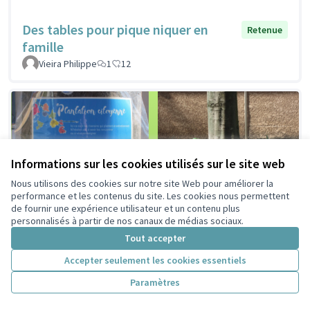
Des tables pour pique niquer en
Retenue
famille
Vieira Philippe
1
12
Informations sur les cookies utilisés sur le site web
Nous utilisons des cookies sur notre site Web pour améliorer la
performance et les contenus du site. Les cookies nous permettent
de fournir une expérience utilisateur et un contenu plus
personnalisés à partir de nos canaux de médias sociaux.
Tout accepter
Accepter seulement les cookies essentiels
Paramètres