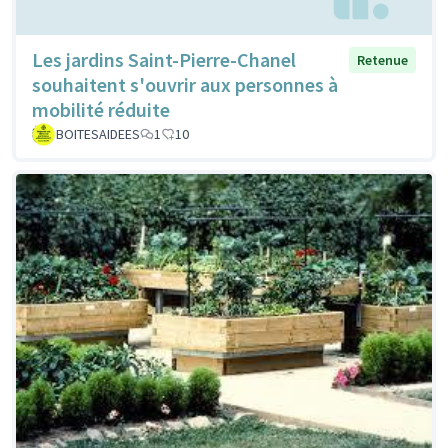
Les jardins Saint-Pierre-Chanel
Retenue
souhaitent s'ouvrir aux personnes à
mobilité réduite
BOITESAIDEES
1
10