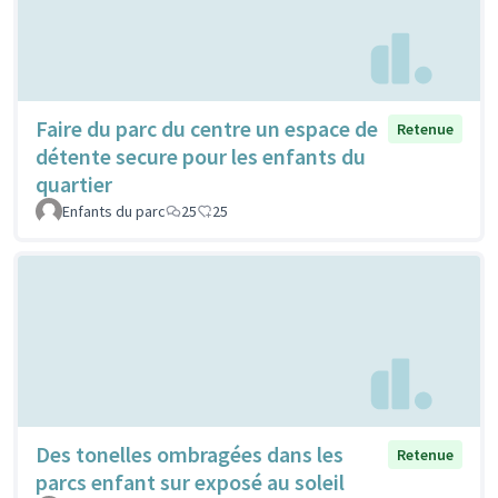
Faire du parc du centre un espace de
Retenue
détente secure pour les enfants du
quartier
Enfants du parc
25
25
Des tonelles ombragées dans les
Retenue
parcs enfant sur exposé au soleil