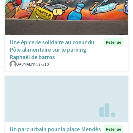
Une épicerie solidaire au coeur du
Retenue
Pôle alimentaire sur le parking
Raphaël de barros
DAUMALIN
2
10
Un parc urbain pour la place Mendès
Retenue