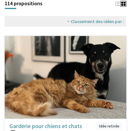
114 propositions
Classement des idées par :
Garderie pour chiens et chats
Idée retirée