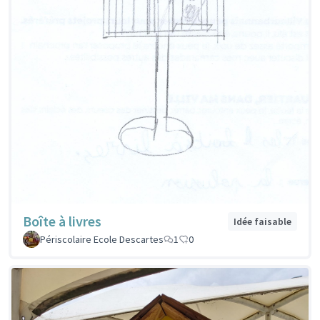
Boîte à livres
Idée faisable
Périscolaire Ecole Descartes
1
0